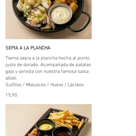
SEPIA A LA PLANCHA
Tierna sepia a la plancha hecha al punto
justo de dorado. Acompañada de patatas
gajo y servida con nuestra famosa salsa
allioli.
Sulfitos / Moluscos / Huevo / Lácteos
15,90