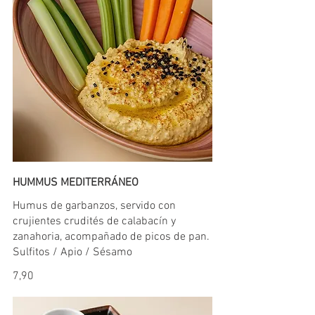
HUMMUS MEDITERRÁNEO
Humus de garbanzos, servido con
crujientes crudités de calabacín y
zanahoria, acompañado de picos de pan.
Sulfitos / Apio / Sésamo
7,90