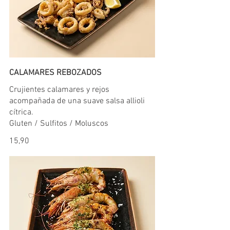
CALAMARES REBOZADOS
Crujientes calamares y rejos
acompañada de una suave salsa allioli
cítrica.
Gluten / Sulfitos / Moluscos
15,90