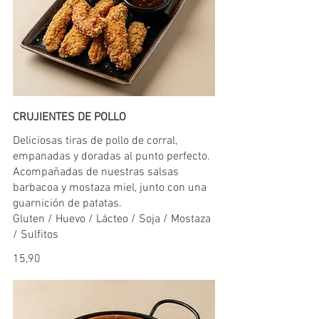
CRUJIENTES DE POLLO
Deliciosas tiras de pollo de corral,
empanadas y doradas al punto perfecto.
Acompañadas de nuestras salsas
barbacoa y mostaza miel, junto con una
guarnición de patatas.
Gluten / Huevo / Lácteo / Soja / Mostaza
/ Sulfitos
15,90