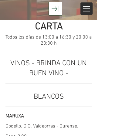
CARTA
Todos los días de 13:00 a 16:30 y 20:00 a
23:30 h
VINOS - BRINDA CON UN
BUEN VINO -
BLANCOS
MARUXA
Godello. D.O. Valdeorras - Ourense.