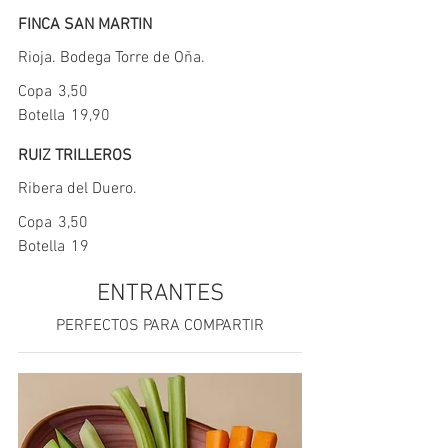
FINCA SAN MARTIN
Rioja. Bodega Torre de Oña.
Copa
3,50
Botella
19,90
RUIZ TRILLEROS
Ribera del Duero.
Copa
3,50
Botella
19
ENTRANTES
PERFECTOS PARA COMPARTIR