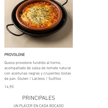
PROVOLONE
Queso provolone fundido al horno,
acompañado de salsa de tomate natural
con aceitunas negras y crujientes tostas
de pan. Gluten / Lácteos / Sulfitos
14,90
PRINCIPALES
UN PLACER EN CADA BOCADO