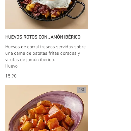
HUEVOS ROTOS CON JAMÓN IBÉRICO
Huevos de corral frescos servidos sobre
una cama de patatas fritas doradas y
virutas de jamón ibérico.
Huevo
15,90
1/
2