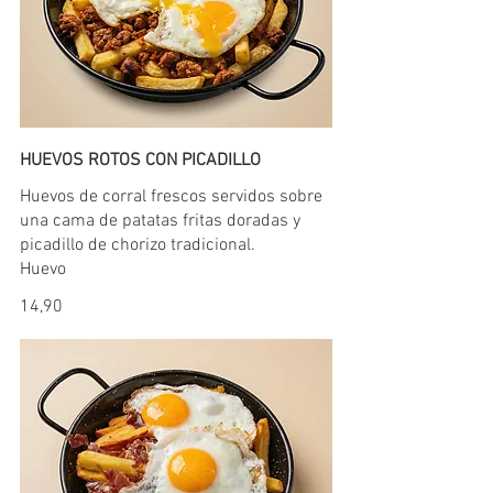
HUEVOS ROTOS CON PICADILLO
Huevos de corral frescos servidos sobre
una cama de patatas fritas doradas y
picadillo de chorizo tradicional.
14,90