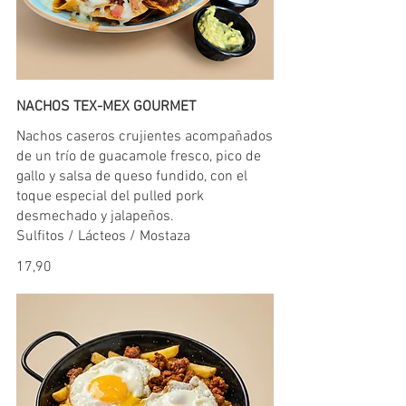
NACHOS TEX-MEX GOURMET
Nachos caseros crujientes acompañados
de un trío de guacamole fresco, pico de
gallo y salsa de queso fundido, con el
toque especial del pulled pork
desmechado y jalapeños.
17,90