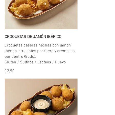
CROQUETAS DE JAMÓN IBÉRICO
Croquetas caseras hechas con jamón
ibérico, crujientes por fuera y cremosas
por dentro (8uds).
Gluten / Sulfitos / Lácteos / Huevo
12,90