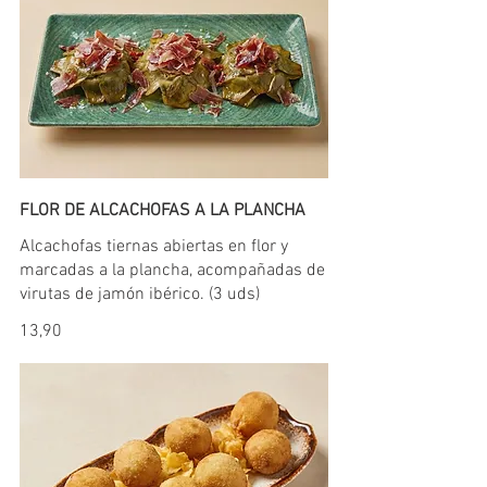
FLOR DE ALCACHOFAS A LA PLANCHA
Alcachofas tiernas abiertas en flor y
marcadas a la plancha, acompañadas de
virutas de jamón ibérico. (3 uds)
13,90