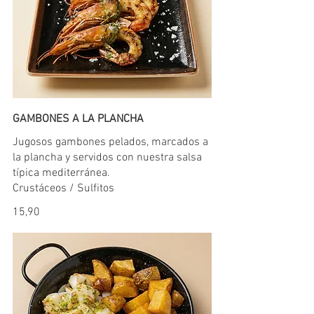
GAMBONES A LA PLANCHA
Jugosos gambones pelados, marcados a
la plancha y servidos con nuestra salsa
típica mediterránea.
Crustáceos / Sulfitos
15,90