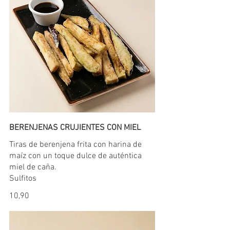
BERENJENAS CRUJIENTES CON MIEL
Tiras de berenjena frita con harina de
maíz con un toque dulce de auténtica
miel de caña.
Sulfitos
10,90