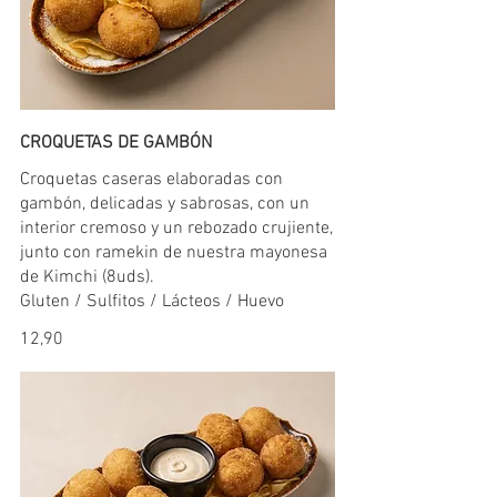
CROQUETAS DE GAMBÓN
Croquetas caseras elaboradas con
gambón, delicadas y sabrosas, con un
interior cremoso y un rebozado crujiente,
junto con ramekin de nuestra mayonesa
de Kimchi (8uds).
Gluten / Sulfitos / Lácteos / Huevo
12,90