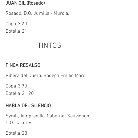
JUAN GIL (Rosado)
Rosado. D.O. Jumilla - Murcia.
Copa
3,20
Botella
21
TINTOS
FINCA RESALSO
Ribera del Duero. Bodega Emilio Moro.
Copa
3,90
Botella
21,90
HABLA DEL SILENCIO
Syrah, Tempranillo, Cabernet Sauvignon.
D.O. Cáceres.
Botella
23