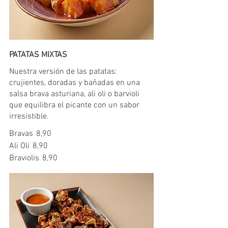
PATATAS MIXTAS
Nuestra versión de las patatas:
crujientes, doradas y bañadas en una
salsa brava asturiana, ali oli o barvioli
que equilibra el picante con un sabor
irresistible.
Bravas
8,90
Ali Oli
8,90
Braviolis
8,90