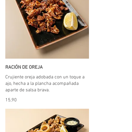
RACIÓN DE OREJA
Crujiente oreja adobada con un toque a
ajo, hecha a la plancha acompañada
aparte de salsa brava.
15,90