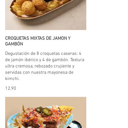
CROQUETAS MIXTAS DE JAMON Y
GAMBÓN
Degustación de 8 croquetas caseras: 4
de jamón ibérico y 4 de gambón. Textura
ultra cremosa, rebozado crujiente y
servidas con nuestra mayonesa de
kimchi.
12,90